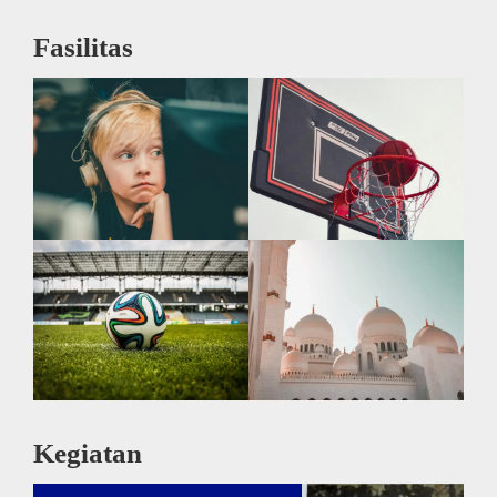
Fasilitas
Kegiatan