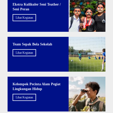
Ekstra Kulikuler Seni Teather /
Seni Peran
Lihat Kegiatan
Team Sepak Bola Sekolah
Lihat Kegiatan
Kelompok Pecinta Alam Pegiat
Lingkungan Hidup
Lihat Kegiatan