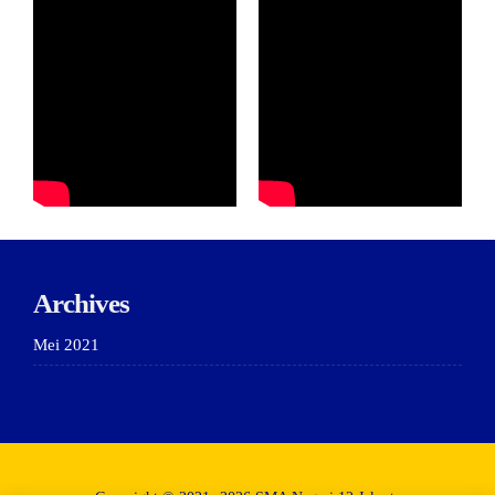
Archives
Mei 2021