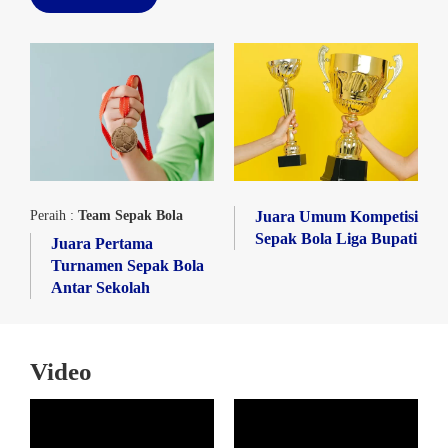
Peraih :
Team Sepak Bola
Juara Umum Kompetisi
Sepak Bola Liga Bupati
Juara Pertama
Turnamen Sepak Bola
Antar Sekolah
Video