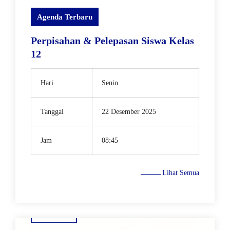
Agenda Terbaru
Perpisahan & Pelepasan Siswa Kelas
12
Hari
Senin
Tanggal
22 Desember 2025
Jam
08:45
Lihat Semua
5 Mei 2021