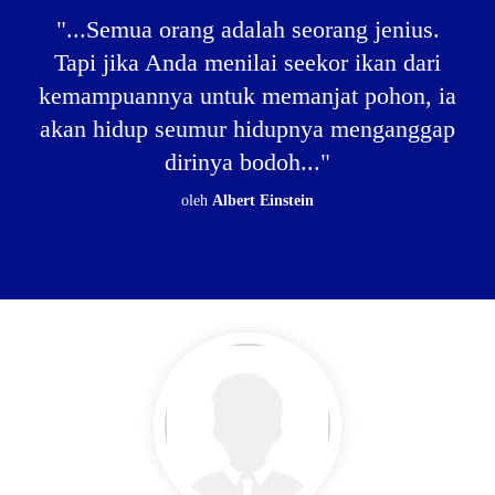
"...Semua orang adalah seorang jenius.
ng
Tapi jika Anda menilai seekor ikan dari
.."
kemampuannya untuk memanjat pohon, ia
akan hidup seumur hidupnya menganggap
dirinya bodoh..."
oleh
Albert Einstein