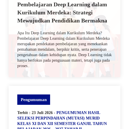
Pembelajaran Deep Learning dalam
Kurikulum Merdeka: Strategi
Mewujudkan Pendidikan Bermakna
Apa Itu Deep Learning dalam Kurikulum Merdeka?
Pembelajaran Deep Learning dalam Kurikulum Merdeka
merupakan pendekatan pembelajaran yang menekankan
pemahaman mendalam, berpikir kritis, serta penerapan
pengetahuan dalam kehidupan nyata. Deep Learning tidak
hanya berfokus pada penguasaan materi, tetapi juga pada
proses..
Pengumuman
Terbit : 23 Juli 2026 -
PENGUMUMAN HASIL
SELEKSI PERPINDAHAN (MUTASI) MURID
KELAS XI DAN XII SEMESTER GANJIL TAHUN