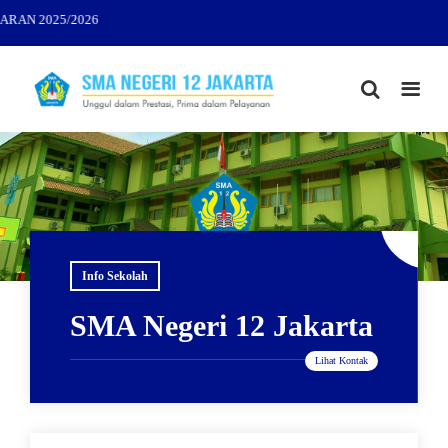
N 2025/2026
Info Sekolah
SMA Negeri 12 Jakarta