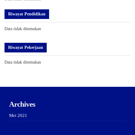
Riwayat Pendidikan
Data tidak ditemukan
Riwayat Pekerjaan
Data tidak ditemukan
Archives
Mei 2021