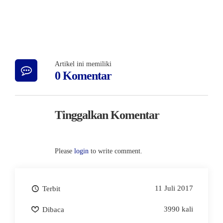
Artikel ini memiliki
0 Komentar
Tinggalkan Komentar
Please
login
to write comment.
11 Juli 2017
Terbit
3990 kali
Dibaca