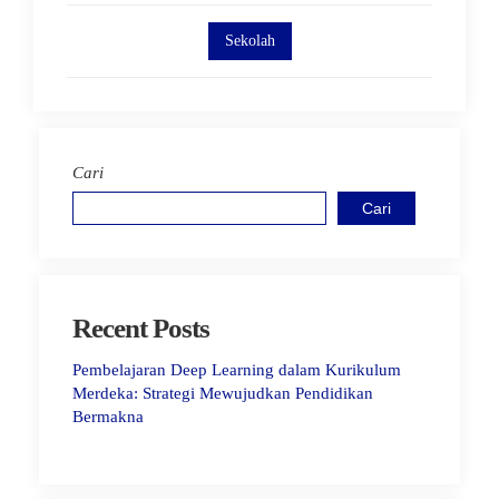
Sekolah
Cari
Cari
Recent Posts
Pembelajaran Deep Learning dalam Kurikulum
Merdeka: Strategi Mewujudkan Pendidikan
Bermakna