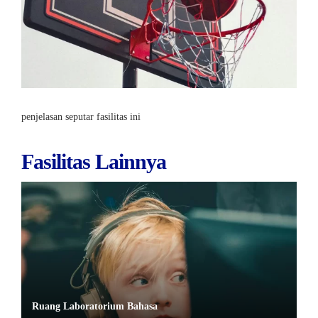
penjelasan seputar fasilitas ini
Fasilitas Lainnya
Ruang Laboratorium Bahasa