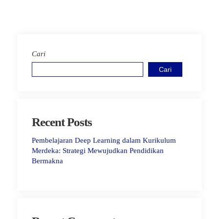
Cari
Cari
Recent Posts
Pembelajaran Deep Learning dalam Kurikulum
Merdeka: Strategi Mewujudkan Pendidikan
Bermakna