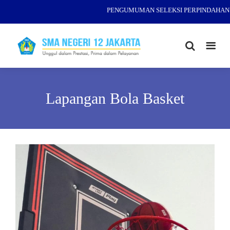
PENGUMUMAN SELEKSI PERPINDAHAN (M
Lapangan Bola Basket