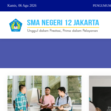
Kamis, 06 Agu 2026
PENGUMUMAN S