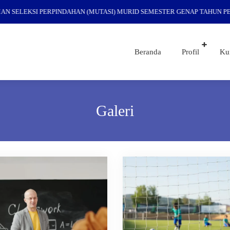
ELEKSI PERPINDAHAN (MUTASI) MURID SEMESTER GENAP TAHUN PELA
Beranda
Profil
Ku
Galeri