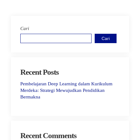
Cari
Cari
Recent Posts
Pembelajaran Deep Learning dalam Kurikulum
Merdeka: Strategi Mewujudkan Pendidikan
Bermakna
Recent Comments