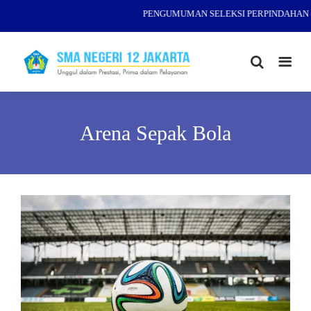
PENGUMUMAN SELEKSI PERPINDAHAN (M
Arena Sepak Bola