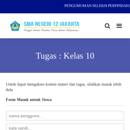
PENGUMUMAN SELEKSI PERPINDAHAN
Tugas : Kelas 10
Untuk dapat mengakses konten materi dan tugas, silahkan masuk lebih
dulu
Form Masuk untuk Siswa