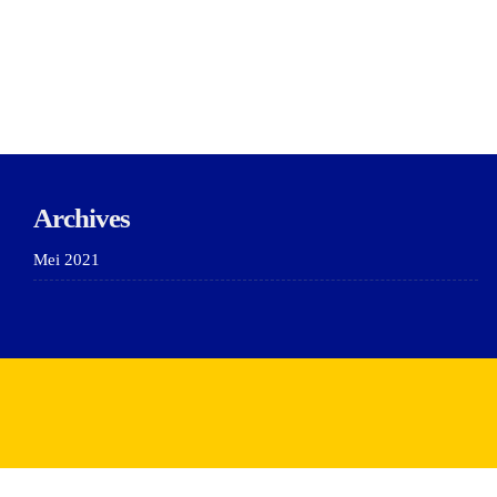
Archives
Mei 2021