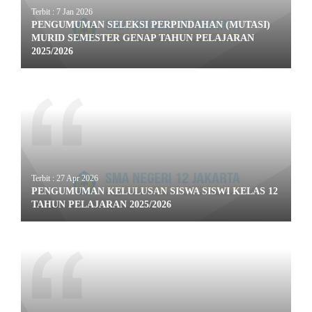
Terbit : 7 Jan 2026
PENGUMUMAN SELEKSI PERPINDAHAN (MUTASI)
MURID SEMESTER GENAP TAHUN PELAJARAN
2025/2026
Terbit : 27 Apr 2026
PENGUMUMAN KELULUSAN SISWA SISWI KELAS 12
TAHUN PELAJARAN 2025/2026