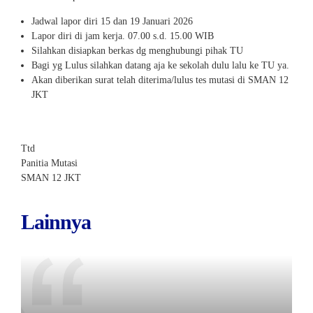
Jadwal lapor diri 15 dan 19 Januari 2026
Lapor diri di jam kerja. 07.00 s.d. 15.00 WIB
Silahkan disiapkan berkas dg menghubungi pihak TU
Bagi yg Lulus silahkan datang aja ke sekolah dulu lalu ke TU ya.
Akan diberikan surat telah diterima/lulus tes mutasi di SMAN 12
JKT
Ttd
Panitia Mutasi
SMAN 12 JKT
Lainnya