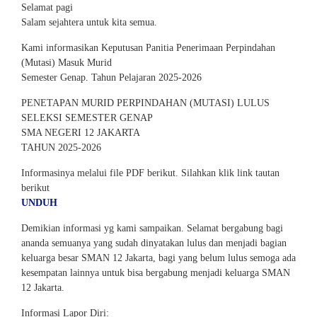
Selamat pagi
Salam sejahtera untuk kita semua.
Kami informasikan Keputusan Panitia Penerimaan Perpindahan
(Mutasi) Masuk Murid
Semester Genap. Tahun Pelajaran 2025-2026
PENETAPAN MURID PERPINDAHAN (MUTASI) LULUS
SELEKSI SEMESTER GENAP
SMA NEGERI 12 JAKARTA
TAHUN 2025-2026
Informasinya melalui file PDF berikut. Silahkan klik link tautan
berikut
UNDUH
Demikian informasi yg kami sampaikan. Selamat bergabung bagi
ananda semuanya yang sudah dinyatakan lulus dan menjadi bagian
keluarga besar SMAN 12 Jakarta, bagi yang belum lulus semoga ada
kesempatan lainnya untuk bisa bergabung menjadi keluarga SMAN
12 Jakarta.
Informasi Lapor Diri: