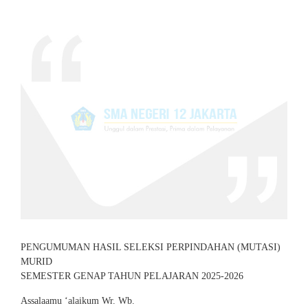
PENGUMUMAN HASIL SELEKSI PERPINDAHAN (MUTASI)
MURID
SEMESTER GENAP TAHUN PELAJARAN 2025-2026
Assalaamu ‘alaikum Wr. Wb.