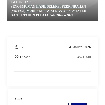
Terbit : 16 Jul 2026
PENGUMUMAN HASIL SELEKSI PERPINDAHAN
(MUTASI) MURID KELAS XI DAN XII SEMESTER
GANJIL TAHUN PELAJARAN 2026 – 2027
14 Januari 2026
Terbit
3301 kali
Dibaca
Cari