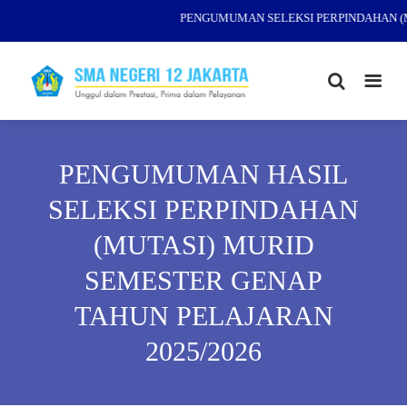
PENGUMUMAN SELEKSI PERPINDAHAN (MU
PENGUMUMAN HASIL
SELEKSI PERPINDAHAN
(MUTASI) MURID
SEMESTER GENAP
TAHUN PELAJARAN
2025/2026