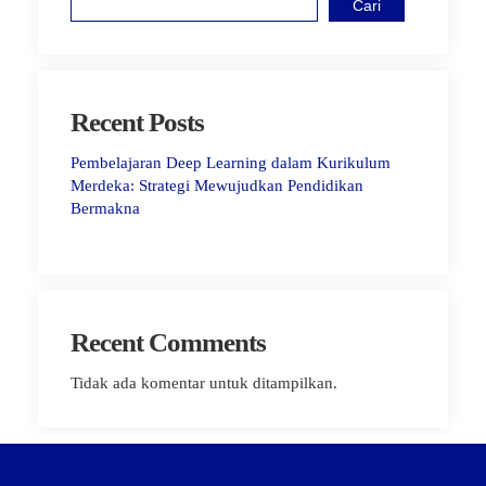
Cari
Recent Posts
Pembelajaran Deep Learning dalam Kurikulum
Merdeka: Strategi Mewujudkan Pendidikan
Bermakna
Recent Comments
Tidak ada komentar untuk ditampilkan.