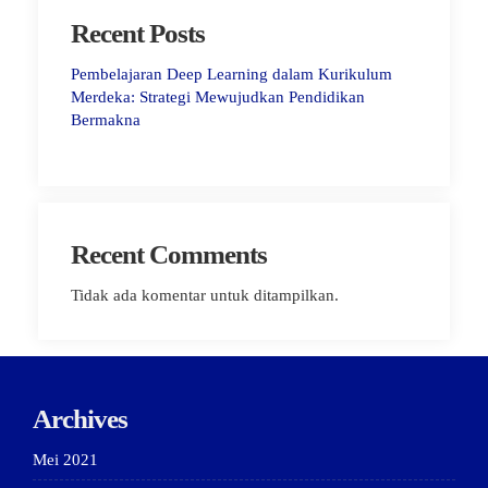
Recent Posts
Pembelajaran Deep Learning dalam Kurikulum
Merdeka: Strategi Mewujudkan Pendidikan
Bermakna
Recent Comments
Tidak ada komentar untuk ditampilkan.
Archives
Mei 2021