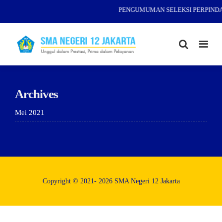
PENGUMUMAN SELEKSI PERPINDAH
Archives
Mei 2021
Copyright © 2021- 2026 SMA Negeri 12 Jakarta