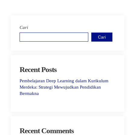
Cari
Cari
Recent Posts
Pembelajaran Deep Learning dalam Kurikulum
Merdeka: Strategi Mewujudkan Pendidikan
Bermakna
Recent Comments