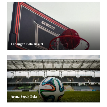
Lapangan Bola Basket
Arena Sepak Bola